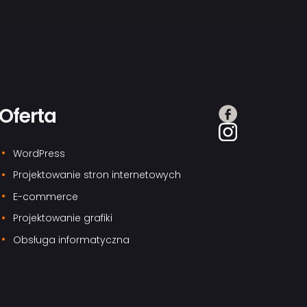
Oferta
WordPress
Projektowanie stron internetowych
E-commerce
Projektowanie grafiki
Obsługa informatyczna