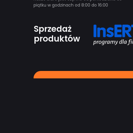
piątku w godzinach od 8:00 do 16:00
Sprzedaż
produktów