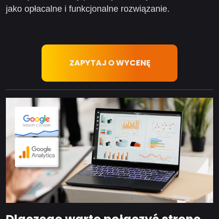
jako opłacalne i funkcjonalne rozwiązanie.
ZAPYTAJ O WYCENĘ