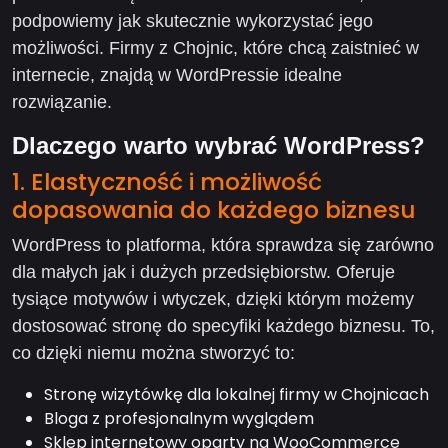
podpowiemy jak skutecznie wykorzystać jego
możliwości. Firmy z Chojnic, które chcą zaistnieć w
internecie, znajdą w WordPressie idealne
rozwiązanie.
Dlaczego warto wybrać WordPress?
1. Elastyczność i możliwość
dopasowania do każdego biznesu
WordPress to platforma, która sprawdza się zarówno
dla małych jak i dużych przedsiębiorstw. Oferuje
tysiące motywów i wtyczek, dzięki którym możemy
dostosować stronę do specyfiki każdego biznesu. To,
co dzięki niemu można stworzyć to:
Stronę wizytówkę dla lokalnej firmy w Chojnicach
Bloga z profesjonalnym wyglądem
Sklep internetowy oparty na WooCommerce