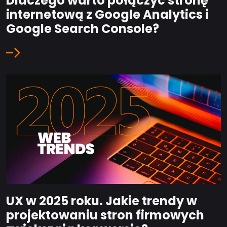
Dlaczego warto połączyć stronę
internetową z Google Analytics i
Google Search Console?
UX w 2025 roku. Jakie trendy w
projektowaniu stron firmowych