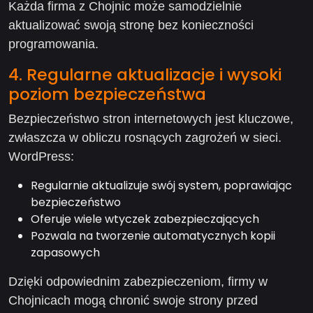
Każda firma z Chojnic może samodzielnie
aktualizować swoją stronę bez konieczności
programowania.
4. Regularne aktualizacje i wysoki
poziom bezpieczeństwa
Bezpieczeństwo stron internetowych jest kluczowe,
zwłaszcza w obliczu rosnących zagrożeń w sieci.
WordPress:
Regularnie aktualizuje swój system, poprawiając
bezpieczeństwo
Oferuje wiele wtyczek zabezpieczających
Pozwala na tworzenie automatycznych kopii
zapasowych
Dzięki odpowiednim zabezpieczeniom, firmy w
Chojnicach mogą chronić swoje strony przed