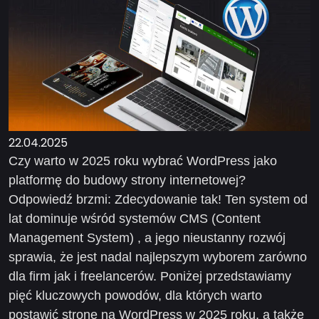
22.04.2025
Czy warto w 2025 roku wybrać WordPress jako
platformę do budowy strony internetowej?
Odpowiedź brzmi: Zdecydowanie tak! Ten system od
lat dominuje wśród systemów CMS (Content
Management System) , a jego nieustanny rozwój
sprawia, że jest nadal najlepszym wyborem zarówno
dla firm jak i freelancerów. Poniżej przedstawiamy
pięć kluczowych powodów, dla których warto
postawić stronę na WordPress w 2025 roku, a także