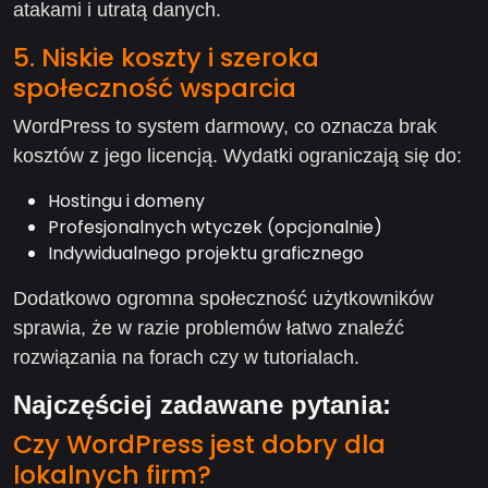
atakami i utratą danych.
5. Niskie koszty i szeroka
społeczność wsparcia
WordPress to system darmowy, co oznacza brak
kosztów z jego licencją. Wydatki ograniczają się do:
Hostingu i domeny
Profesjonalnych wtyczek (opcjonalnie)
Indywidualnego projektu graficznego
Dodatkowo ogromna społeczność użytkowników
sprawia, że w razie problemów łatwo znaleźć
rozwiązania na forach czy w tutorialach.
Najczęściej zadawane pytania:
Czy WordPress jest dobry dla
lokalnych firm?