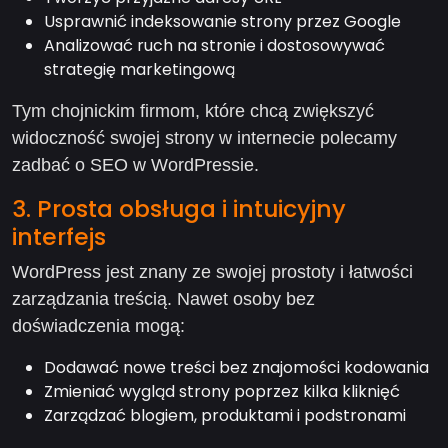
Usprawnić indeksowanie strony przez Google
Analizować ruch na stronie i dostosowywać
strategię marketingową
Tym chojnickim firmom, które chcą zwiększyć
widoczność swojej strony w internecie polecamy
zadbać o SEO w WordPressie.
3. Prosta obsługa i intuicyjny
interfejs
WordPress jest znany ze swojej prostoty i łatwości
zarządzania treścią. Nawet osoby bez
doświadczenia mogą:
Dodawać nowe treści bez znajomości kodowania
Zmieniać wygląd strony poprzez kilka kliknięć
Zarządzać blogiem, produktami i podstronami