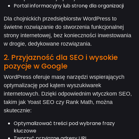
Portal informacyjny lub stronę dla organizacji
Dla chojnickich przedsiębiorstw WordPress to
świetne rozwiązanie do stworzenia funkcjonalnej
strony internetowej, bez konieczności inwestowania
w drogie, dedykowane rozwiązania.
2. Przyjazność dla SEO i wysokie
pozycje w Google
WordPress oferuje masę narzędzi wspierających
optymalizację pod kątem wyszukiwarek
internetowych. Dzięki odpowiednim wtyczkom SEO,
takim jak Yoast SEO czy Rank Math, można
skutecznie:
Optymalizować treści pod wybrane frazy
kluczowe
Tworzyć przyjazne adresy URL