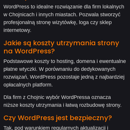
WordPress to idealne rozwiązanie dla firm lokalnych
w Chojnicach i innych miastach. Pozwala stworzyć
profesjonalną stronę wizytówkę, loga czy sklep
internetowy.
Jakie są koszty utrzymania strony
na WordPress?
Podstawowe koszty to hosting, domena i ewentualne
płatne wtyczki. W porównaniu do dedykowanych
rozwiązań, WordPress pozostaje jedną z najbardziej
opłacalnych platform.
Dla firm z Chojnic wybór WordPressa oznacza
niższe koszty utrzymania i łatwą rozbudowę strony.
Czy WordPress jest bezpieczny?
Tak, pod warunkiem regularnych aktualizacji i