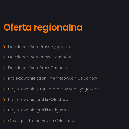
Oferta regionalna
Developer WordPress Bydgoszcz
Developer WordPress Człuchów
Developer WordPress Tuchola
Projektowanie stron internetowych Człuchów
Projektowanie stron internetowych Bydgoszcz
Projektowanie grafiki Człuchów
Projektowanie grafiki Bydgoszcz
Obsługa informatyczna Człuchów