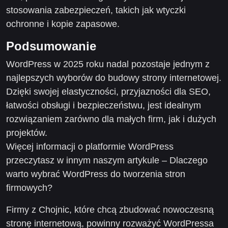
stosowania zabezpieczeń, takich jak wtyczki
ochronne i kopie zapasowe.
Podsumowanie
WordPress w 2025 roku nadal pozostaje jednym z
najlepszych wyborów do budowy strony internetowej.
Dzięki swojej elastyczności, przyjazności dla SEO,
łatwości obsługi i bezpieczeństwu, jest idealnym
rozwiązaniem zarówno dla małych firm, jak i dużych
projektów.
Więcej informacji o platformie WordPress
przeczytasz w innym naszym artykule – Dlaczego
warto wybrać WordPress do tworzenia stron
firmowych?
Firmy z Chojnic, które chcą zbudować nowoczesną
stronę internetową, powinny rozważyć WordPressa