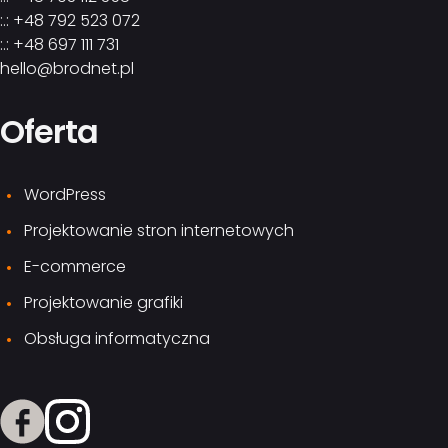
:.: +48 792 523 072
:.: +48 697 111 731
hello@brodnet.pl
Oferta
WordPress
Projektowanie stron internetowych
E-commerce
Projektowanie grafiki
Obsługa informatyczna