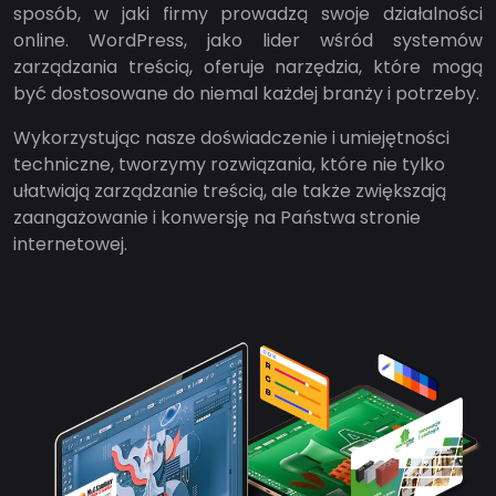
sposób, w jaki firmy prowadzą swoje działalności
online. WordPress, jako lider wśród systemów
zarządzania treścią, oferuje narzędzia, które mogą
być dostosowane do niemal każdej branży i potrzeby.
Wykorzystując nasze doświadczenie i umiejętności
techniczne, tworzymy rozwiązania, które nie tylko
ułatwiają zarządzanie treścią, ale także zwiększają
zaangażowanie i konwersję na Państwa stronie
internetowej.