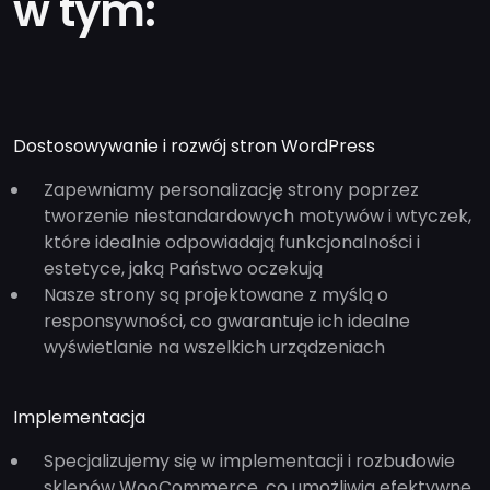
w tym:
Dostosowywanie i rozwój stron WordPress
Zapewniamy personalizację strony poprzez
tworzenie niestandardowych motywów i wtyczek,
które idealnie odpowiadają funkcjonalności i
estetyce, jaką Państwo oczekują
Nasze strony są projektowane z myślą o
responsywności, co gwarantuje ich idealne
wyświetlanie na wszelkich urządzeniach
Implementacja
Specjalizujemy się w implementacji i rozbudowie
sklepów WooCommerce, co umożliwia efektywne