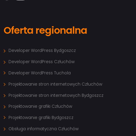
Oferta regionalna
Developer WordPress Bydgoszcz
Developer WordPress Człuchów
Developer WordPress Tuchola
Projektowanie stron internetowych Człuchów
Projektowanie stron internetowych Bydgoszcz
Projektowanie grafiki Człuchów
Projektowanie grafiki Bydgoszcz
Obsługa informatyczna Człuchów