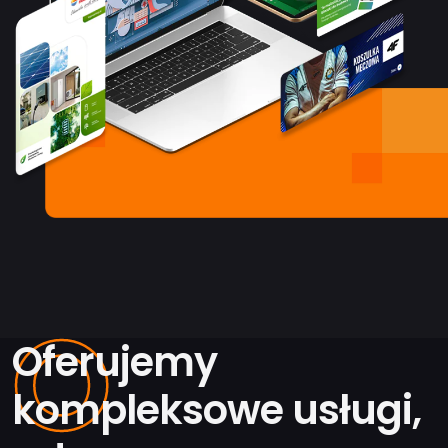
O
Oferujemy
kompleksowe usługi,