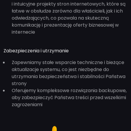
i intuicyjne projekty stron internetowych, które są
łatwe w obsłudze zarówno dla właścicieli, jak i ich
odwiedzających, co pozwala na skuteczną
komunikację i prezentację oferty biznesowej w
internecie
Zabezpieczenia i utrzymanie
Zapewniamy stałe wsparcie techniczne i bieżące
aktualizacje systemu, co jest niezbędne do
utrzymania bezpieczeństwa i stabilności Państwa
strony
Oferujemy kompleksowe rozwiązania backupowe,
aby zabezpieczyć Państwa treści przed wszelkimi
zagrożeniami