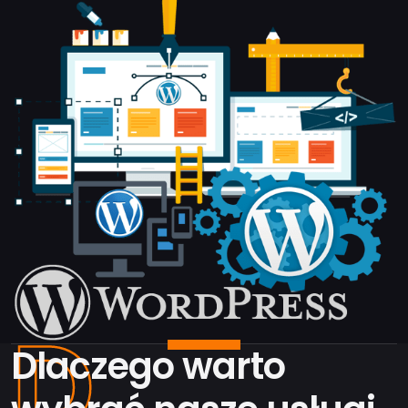
D
Dlaczego warto