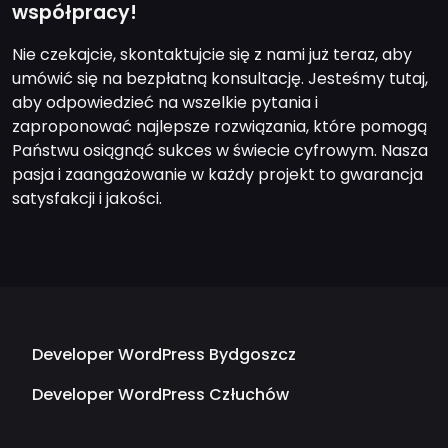
współpracy!
Nie czekajcie, skontaktujcie się z nami już teraz, aby
umówić się na bezpłatną konsultację. Jesteśmy tutaj,
aby odpowiedzieć na wszelkie pytania i
zaproponować najlepsze rozwiązania, które pomogą
Państwu osiągnąć sukces w świecie cyfrowym. Nasza
pasja i zaangażowanie w każdy projekt to gwarancja
satysfakcji i jakości.
Developer WordPress Bydgoszcz
Developer WordPress Człuchów