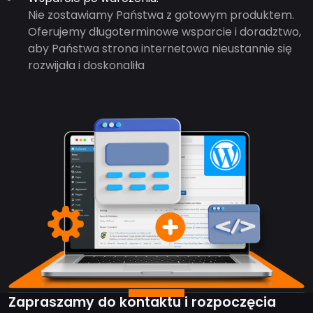
Nie zostawiamy Państwa z gotowym produktem.
Oferujemy długoterminowe wsparcie i doradztwo,
aby Państwa strona internetowa nieustannie się
rozwijała i doskonaliła
Zapraszamy do kontaktu i rozpoczęcia