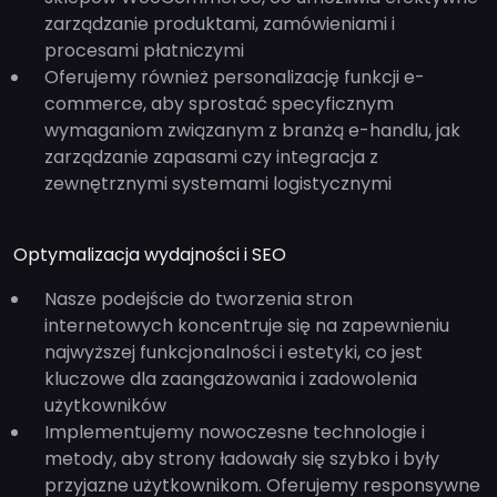
zarządzanie produktami, zamówieniami i
procesami płatniczymi
Oferujemy również personalizację funkcji e-
commerce, aby sprostać specyficznym
wymaganiom związanym z branżą e-handlu, jak
zarządzanie zapasami czy integracja z
zewnętrznymi systemami logistycznymi
Optymalizacja wydajności i SEO
Nasze podejście do tworzenia stron
internetowych koncentruje się na zapewnieniu
najwyższej funkcjonalności i estetyki, co jest
kluczowe dla zaangażowania i zadowolenia
użytkowników
Implementujemy nowoczesne technologie i
metody, aby strony ładowały się szybko i były
przyjazne użytkownikom. Oferujemy responsywne