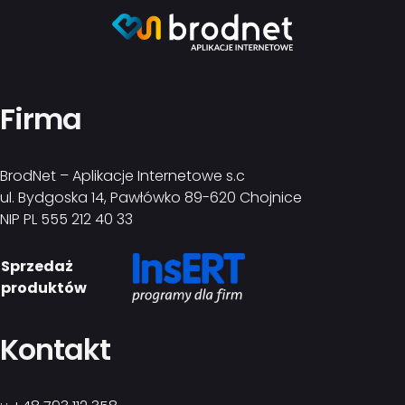
Firma
BrodNet – Aplikacje Internetowe s.c
ul. Bydgoska 14, Pawłówko 89-620 Chojnice
NIP PL 555 212 40 33
Sprzedaż
produktów
Kontakt