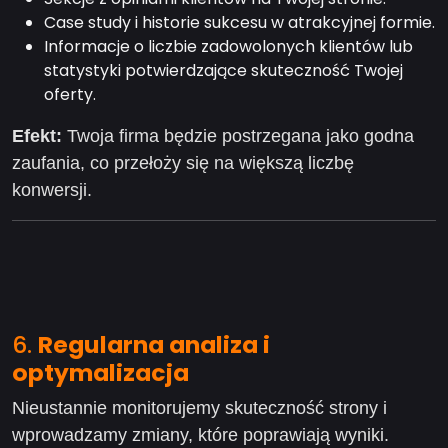
Case study i historie sukcesu w atrakcyjnej formie.
Informacje o liczbie zadowolonych klientów lub
statystyki potwierdzające skuteczność Twojej
oferty.
Efekt:
Twoja firma będzie postrzegana jako godna
zaufania, co przełoży się na większą liczbę
konwersji.
6.
Regularna analiza i
optymalizacja
Nieustannie monitorujemy skuteczność strony i
wprowadzamy zmiany, które poprawiają wyniki.