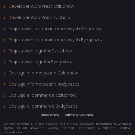
Developer WordPress Człuchów
Developer WordPress Tuchola
Projektowanie stron internetowych Człuchów
Projektowanie stron internetowych Bydgoszcz
Projektowanie grafiki Człuchów
Projektowanie grafiki Bydgoszcz
Obsługa informatyczna Człuchów
Obsługa Informatyczna Bydgoszcz
Obsługa e-commerce Człuchów
Obsługa e-commerce Bydgoszcz
Mapa strony
Polityka prywatności
Witryna korzysta z plików cookies. Bez zmiany ustawień przeglądarki wyrażasz
zgodę na ich używanie. Więcej informacji znajdziesz w zakładce
polityka
prywatności
.