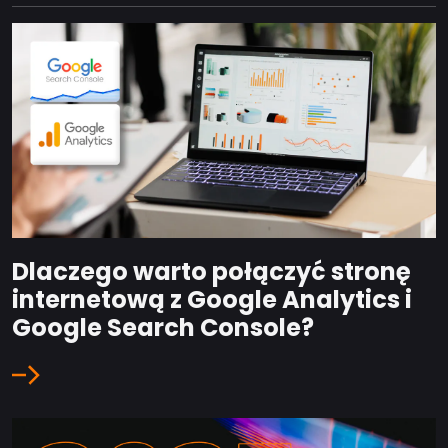
Dlaczego warto połączyć stronę
internetową z Google Analytics i
Google Search Console?