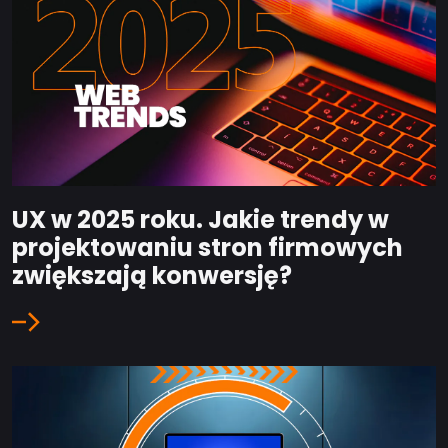
UX w 2025 roku. Jakie trendy w
projektowaniu stron firmowych
zwiększają konwersję?