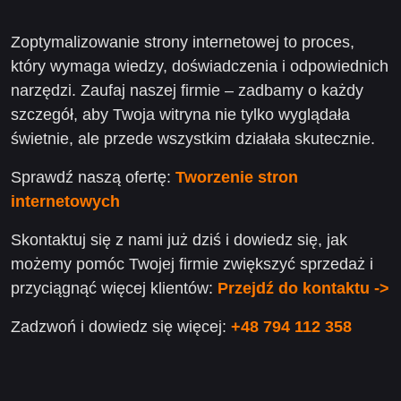
Zoptymalizowanie strony internetowej to proces,
który wymaga wiedzy, doświadczenia i odpowiednich
narzędzi. Zaufaj naszej firmie – zadbamy o każdy
szczegół, aby Twoja witryna nie tylko wyglądała
świetnie, ale przede wszystkim działała skutecznie.
Sprawdź naszą ofertę:
Tworzenie stron
internetowych
Skontaktuj się z nami już dziś i dowiedz się, jak
możemy pomóc Twojej firmie zwiększyć sprzedaż i
przyciągnąć więcej klientów:
Przejdź do kontaktu ->
Zadzwoń i dowiedz się więcej:
+48 794 112 358