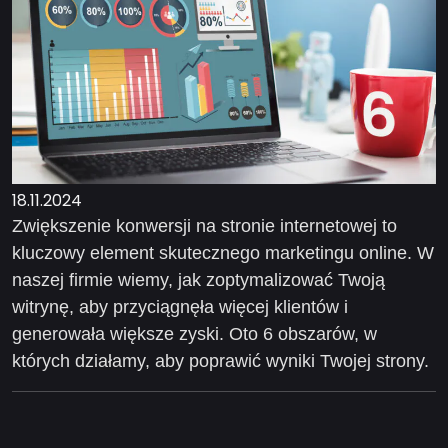
18.11.2024
Zwiększenie konwersji na stronie internetowej to
kluczowy element skutecznego marketingu online. W
naszej firmie wiemy, jak zoptymalizować Twoją
witrynę, aby przyciągnęła więcej klientów i
generowała większe zyski. Oto 6 obszarów, w
których działamy, aby poprawić wyniki Twojej strony.