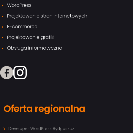
WordPress
Projektowanie stron internetowych
E-commerce
Projektowanie grafiki
Obsługa informatyczna
Oferta regionalna
Developer WordPress Bydgoszcz