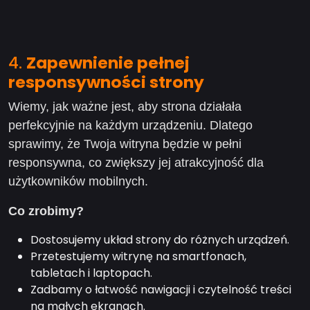
4.
Zapewnienie pełnej
responsywności strony
Wiemy, jak ważne jest, aby strona działała
perfekcyjnie na każdym urządzeniu. Dlatego
sprawimy, że Twoja witryna będzie w pełni
responsywna, co zwiększy jej atrakcyjność dla
użytkowników mobilnych.
Co zrobimy?
Dostosujemy układ strony do różnych urządzeń.
Przetestujemy witrynę na smartfonach,
tabletach i laptopach.
Zadbamy o łatwość nawigacji i czytelność treści
na małych ekranach.