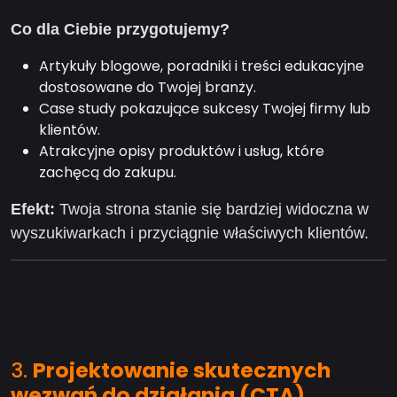
Co dla Ciebie przygotujemy?
Artykuły blogowe, poradniki i treści edukacyjne
dostosowane do Twojej branży.
Case study pokazujące sukcesy Twojej firmy lub
klientów.
Atrakcyjne opisy produktów i usług, które
zachęcą do zakupu.
Efekt:
Twoja strona stanie się bardziej widoczna w
wyszukiwarkach i przyciągnie właściwych klientów.
3.
Projektowanie skutecznych
wezwań do działania (CTA)