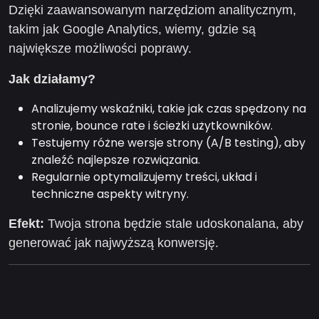
Dzięki zaawansowanym narzędziom analitycznym,
takim jak Google Analytics, wiemy, gdzie są
największe możliwości poprawy.
Jak działamy?
Analizujemy wskaźniki, takie jak czas spędzony na
stronie, bounce rate i ścieżki użytkowników.
Testujemy różne wersje strony (A/B testing), aby
znaleźć najlepsze rozwiązania.
Regularnie optymalizujemy treści, układ i
techniczne aspekty witryny.
Efekt:
Twoja strona będzie stale udoskonalana, aby
generować jak najwyższą konwersję.