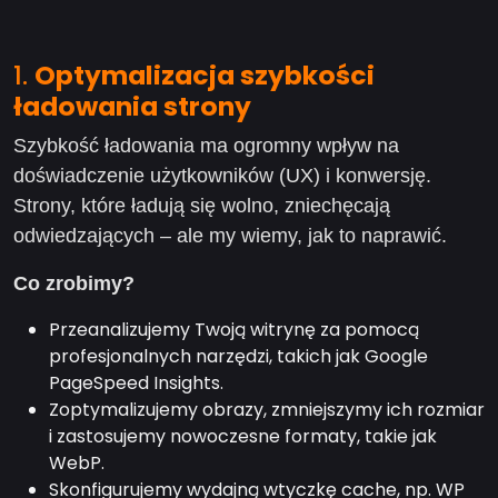
1.
Optymalizacja szybkości
ładowania strony
Szybkość ładowania ma ogromny wpływ na
doświadczenie użytkowników (UX) i konwersję.
Strony, które ładują się wolno, zniechęcają
odwiedzających – ale my wiemy, jak to naprawić.
Co zrobimy?
Przeanalizujemy Twoją witrynę za pomocą
profesjonalnych narzędzi, takich jak Google
PageSpeed Insights.
Zoptymalizujemy obrazy, zmniejszymy ich rozmiar
i zastosujemy nowoczesne formaty, takie jak
WebP.
Skonfigurujemy wydajną wtyczkę cache, np. WP