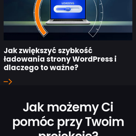
Jak zwiększyć szybkość
ładowania strony WordPress i
dlaczego to ważne?
Jak możemy Ci
pomóc przy Twoim