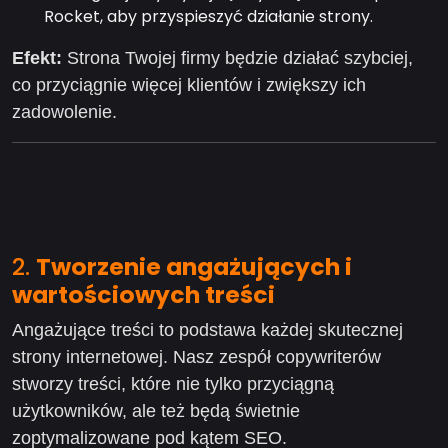
Rocket, aby przyspieszyć działanie strony.
Efekt:
Strona Twojej firmy będzie działać szybciej,
co przyciągnie więcej klientów i zwiększy ich
zadowolenie.
2.
Tworzenie angażujących i
wartościowych
treści
Angażujące treści to podstawa każdej skutecznej
strony internetowej. Nasz zespół copywriterów
stworzy treści, które nie tylko przyciągną
użytkowników, ale też będą świetnie
zoptymalizowane pod kątem SEO.