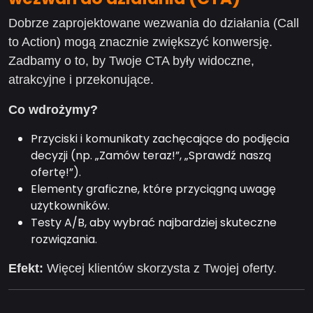
Dobrze zaprojektowane wezwania do działania (Call
to Action) mogą znacznie zwiększyć konwersję.
Zadbamy o to, by Twoje CTA były widoczne,
atrakcyjne i przekonujące.
Co wdrożymy?
Przyciski i komunikaty zachęcające do podjęcia
decyzji (np. „Zamów teraz!”, „Sprawdź naszą
ofertę!”).
Elementy graficzne, które przyciągną uwagę
użytkowników.
Testy A/B, aby wybrać najbardziej skuteczne
rozwiązania.
Efekt:
Więcej klientów skorzysta z Twojej oferty.