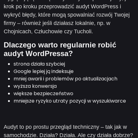
krok po kroku przeprowadzić audyt WordPress i
wykryć błędy, które mogą spowalniać rozwój Twojej
firmy – również jeśli działasz lokalnie, np. w
Chojnicach, Człuchowie czy Tucholi.
Dlaczego warto regularnie robić
audyt WordPressa?
strona działa szybciej
Google lepiej ją indeksuje
mniej awarii i problemów po aktualizacjach
wyższa konwersja
większe bezpieczeństwo
mniejsze ryzyko utraty pozycji w wyszukiwarce
Audyt to po prostu przegląd techniczny – tak jak w
samochodzie. Działa? Działa. Ale czy działa dobrze?