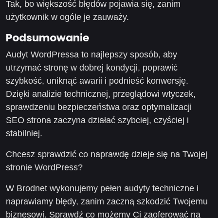
Tak, bo większość błędów pojawia się, zanim
użytkownik w ogóle je zauważy.
Podsumowanie
Audyt WordPressa to najlepszy sposób, aby
utrzymać stronę w dobrej kondycji, poprawić
szybkość, uniknąć awarii i podnieść konwersję.
Dzięki analizie technicznej, przeglądowi wtyczek,
sprawdzeniu bezpieczeństwa oraz optymalizacji
SEO strona zaczyna działać szybciej, czyściej i
stabilniej.
Chcesz sprawdzić co naprawdę dzieje się na Twojej
stronie WordPress?
W Brodnet wykonujemy pełen audyty techniczne i
naprawiamy błędy, zanim zaczną szkodzić Twojemu
biznesowi. Sprawdź co możemy Ci zaoferować na