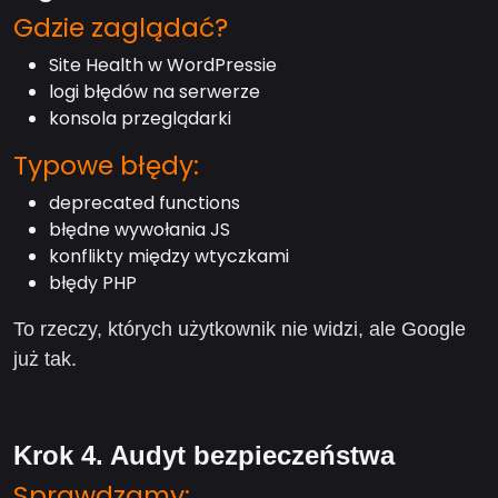
Gdzie zaglądać?
Site Health w WordPressie
logi błędów na serwerze
konsola przeglądarki
Typowe błędy:
deprecated functions
błędne wywołania JS
konflikty między wtyczkami
błędy PHP
To rzeczy, których użytkownik nie widzi, ale Google
już tak.
Krok 4. Audyt bezpieczeństwa
Sprawdzamy: