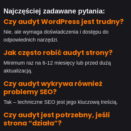
Najczęściej zadawane pytania:
Czy audyt WordPress jest trudny?
Nie, ale wymaga doświadczenia i dostępu do
odpowiednich narzędzi.
Jak często robić audyt strony?
Minimum raz na 6-12 miesięcy lub przed dużą
aktualizacją.
Czy audyt wykrywa również
problemy SEO?
Tak – techniczne SEO jest jego kluczową treścią.
Czy audyt jest potrzebny, jeśli
strona “działa”?