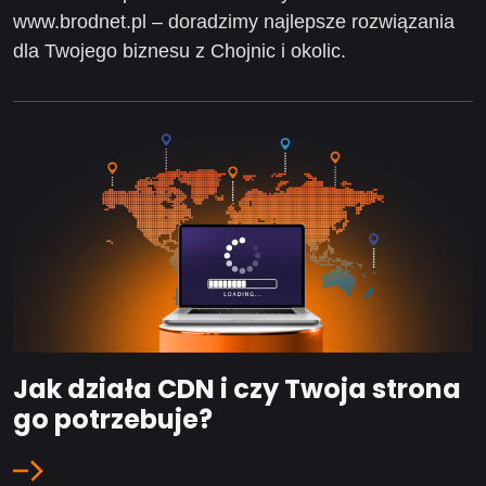
www.brodnet.pl
– doradzimy najlepsze rozwiązania
dla Twojego biznesu z Chojnic i okolic.
Jak działa CDN i czy Twoja strona
go potrzebuje?