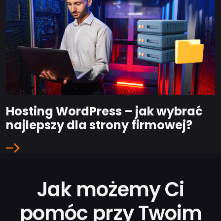
Hosting WordPress – jak wybrać
najlepszy dla strony firmowej?
Jak możemy Ci
pomóc przy Twoim