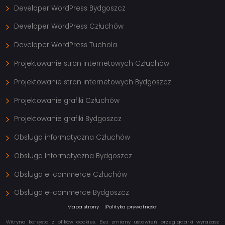
Developer WordPress Bydgoszcz
Developer WordPress Człuchów
Developer WordPress Tuchola
Projektowanie stron internetowych Człuchów
Projektowanie stron internetowych Bydgoszcz
Projektowanie grafiki Człuchów
Projektowanie grafiki Bydgoszcz
Obsługa informatyczna Człuchów
Obsługa Informatyczna Bydgoszcz
Obsługa e-commerce Człuchów
Obsługa e-commerce Bydgoszcz
Mapa strony
Polityka prywatności
Witryna korzysta z plików cookies. Bez zmiany ustawień przeglądarki wyrażasz