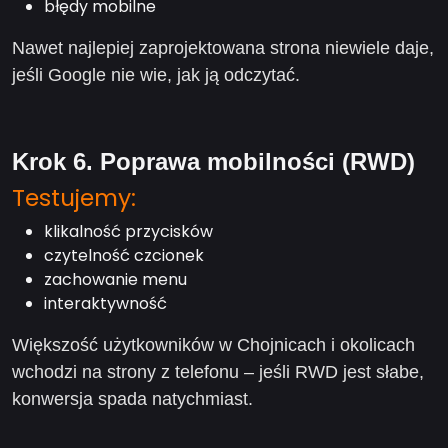
błędy mobilne
Nawet najlepiej zaprojektowana strona niewiele daje,
jeśli Google nie wie, jak ją odczytać.
Krok 6. Poprawa mobilności (RWD)
Testujemy:
klikalność przycisków
czytelność czcionek
zachowanie menu
interaktywność
Większość użytkowników w Chojnicach i okolicach
wchodzi na strony z telefonu – jeśli RWD jest słabe,
konwersja spada natychmiast.