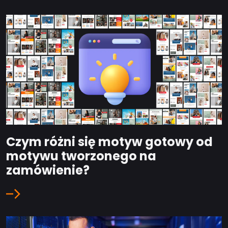
Czym różni się motyw gotowy od
motywu tworzonego na
zamówienie?