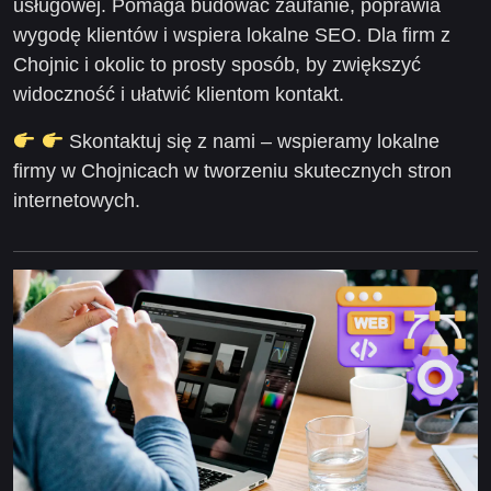
usługowej. Pomaga budować zaufanie, poprawia
wygodę klientów i wspiera lokalne SEO. Dla firm z
Chojnic i okolic to prosty sposób, by zwiększyć
widoczność i ułatwić klientom kontakt.
Skontaktuj się z nami
– wspieramy lokalne
firmy w Chojnicach w tworzeniu skutecznych stron
internetowych.