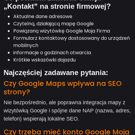
„Kontakt” na stronie firmowej?
Aktualne dane adresowe
Czytelną, działającą mapę Google
Powiązaną wizytówkę Google Moja Firma
Formularz kontaktowy dostosowany do urządzeń
mobilnych
informacje o godzinach otwarcia
Krótkie wskazówki dojazdu
Najczęściej zadawane pytania:
Czy Google Maps wpływa na SEO
strony?
Nie bezpośrednio, ale poprawna integracja mapy z
wizytówką Google i spójne dane NAP (nazwa, adres,
telefon) wspierają lokalne SEO.
Czy trzeba mieć konto Google Moja