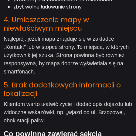
zbyt wolne ładowanie strony.
4. Umieszczenie mapy w
niewłaściwym miejscu
Najlepiej, jeżeli mapa znajduje się w zakładce
„Kontakt” lub w stopce strony. To miejsca, w których
użytkownik jej szuka. Strona powinna być również
responsywna, by mapa dobrze wyświetlała się na
smartfonach.
5. Brak dodatkowych informacji o
lokalizacji
Klientom warto ułatwić życie i dodać opis dojazdu lub
widoczne wskazówki, np. „wjazd od ul. Brzozowej,
obok stacji paliw”.
Co powinna zawierać sekcja