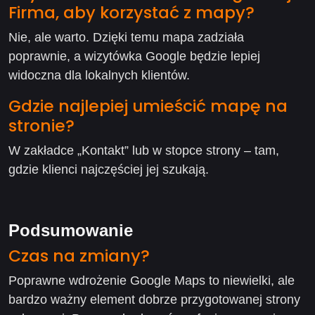
Firma, aby korzystać z mapy?
Nie, ale warto. Dzięki temu mapa zadziała
poprawnie, a wizytówka Google będzie lepiej
widoczna dla lokalnych klientów.
Gdzie najlepiej umieścić mapę na
stronie?
W zakładce „Kontakt” lub w stopce strony – tam,
gdzie klienci najczęściej jej szukają.
Podsumowanie
Czas na zmiany?
Poprawne wdrożenie Google Maps to niewielki, ale
bardzo ważny element dobrze przygotowanej strony