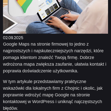
02.09.2025
Google Maps na stronie firmowej to jedno z
najprostszych i najskuteczniejszych narzędzi, które
pomaga klientom znaleźć Twoją firmę. Dobrze
wdrożona mapa zwiększa zaufanie, ułatwia kontakt i
poprawia doświadczenie użytkownika.
W tym artykule przedstawiamy praktyczne
wskazówki dla lokalnych firm z Chojnic i okolic, jak
poprawnie wdrożyć mapę Google na stronie
kontaktowej w WordPress i uniknąć najczęstszych
błędów.