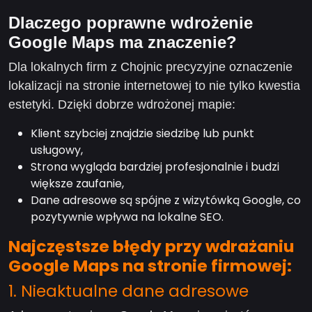
Dlaczego poprawne wdrożenie
Google Maps ma znaczenie?
Dla lokalnych firm z Chojnic precyzyjne oznaczenie
lokalizacji na stronie internetowej to nie tylko kwestia
estetyki. Dzięki dobrze wdrożonej mapie:
Klient szybciej znajdzie siedzibę lub punkt
usługowy,
Strona wygląda bardziej profesjonalnie i budzi
większe zaufanie,
Dane adresowe są spójne z wizytówką Google, co
pozytywnie wpływa na lokalne SEO.
Najczęstsze błędy przy wdrażaniu
Google Maps na stronie firmowej:
1. Nieaktualne dane adresowe