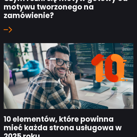
motywu tworzonego na
zamówienie?
10 elementów, które powinna
mieć każda strona usługowa w
2025 roku