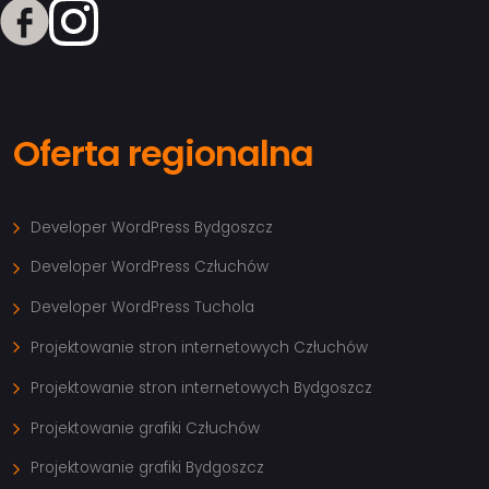
Oferta regionalna
Developer WordPress Bydgoszcz
Developer WordPress Człuchów
Developer WordPress Tuchola
Projektowanie stron internetowych Człuchów
Projektowanie stron internetowych Bydgoszcz
Projektowanie grafiki Człuchów
Projektowanie grafiki Bydgoszcz