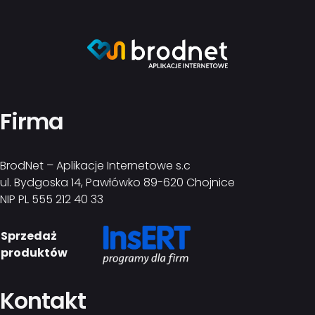
Firma
BrodNet – Aplikacje Internetowe s.c
ul. Bydgoska 14, Pawłówko 89-620 Chojnice
NIP PL 555 212 40 33
Sprzedaż
produktów
Kontakt