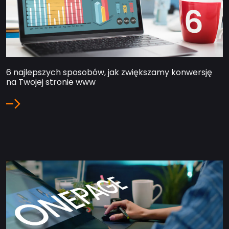
6 najlepszych sposobów, jak zwiększamy konwersję
na Twojej stronie www