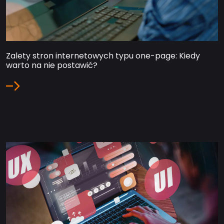
Zalety stron internetowych typu one-page: Kiedy
warto na nie postawić?