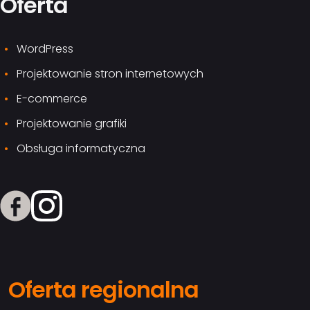
Oferta
WordPress
Projektowanie stron internetowych
E-commerce
Projektowanie grafiki
Obsługa informatyczna
Oferta regionalna