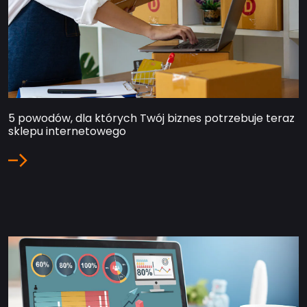
5 powodów, dla których Twój biznes potrzebuje teraz
sklepu internetowego