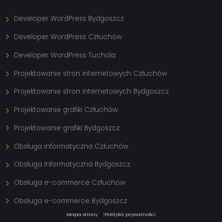
Developer WordPress Bydgoszcz
Developer WordPress Człuchów
Developer WordPress Tuchola
Projektowanie stron internetowych Człuchów
Projektowanie stron internetowych Bydgoszcz
Projektowanie grafiki Człuchów
Projektowanie grafiki Bydgoszcz
Obsługa informatyczna Człuchów
Obsługa Informatyczna Bydgoszcz
Obsługa e-commerce Człuchów
Obsługa e-commerce Bydgoszcz
Mapa strony
Polityka prywatności